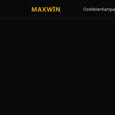
MAXWIN
Özellikler
Kampa