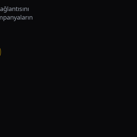
ağlantısını
ampanyaların