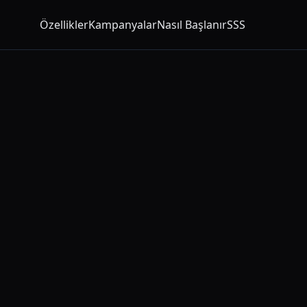
Özellikler
Kampanyalar
Nasıl Başlanır
SSS