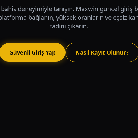
bahis deneyimiyle tanışın. Maxwin güncel giriş b
platforma bağlanın, yüksek oranların ve eşsiz k
tadını çıkarın.
Güvenli Giriş Yap
Nasıl Kayıt Olunur?