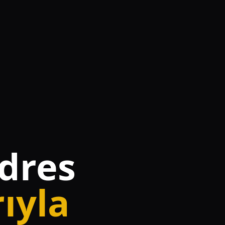
dres
rıyla